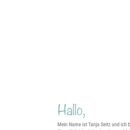
Hallo,
Mein Name ist Tanja Seitz und ich 