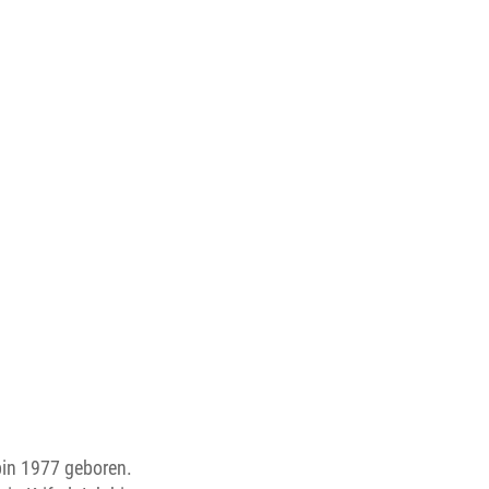
bin 1977 geboren.