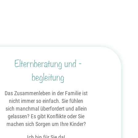
Elternberatung und -
begleitung
Das Zusammenleben in der Familie ist
nicht immer so einfach. Sie fühlen
sich manchmal überfordert und allein
gelassen? Es gibt Konflikte oder Sie
machen sich Sorgen um Ihre Kinder?
Ich bin für Sie da!